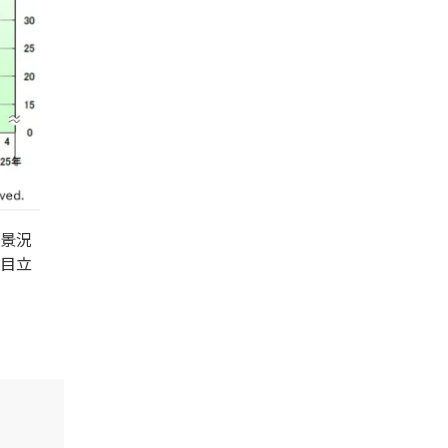
景況
目立