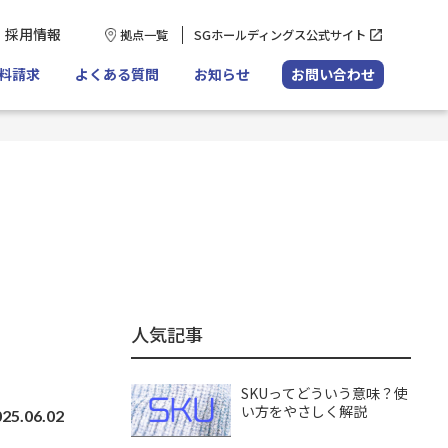
採用情報
拠点一覧
SGホールディングス公式サイト
料請求
よくある質問
お知らせ
お問い合わせ
人気記事
SKUってどういう意味？使
い方をやさしく解説
25.06.02