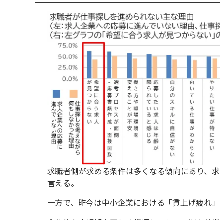
求職者側が求める条件は多くなる傾向にあり、求
言える。
一方で、昨今は中小企業における「賃上げ疲れ」