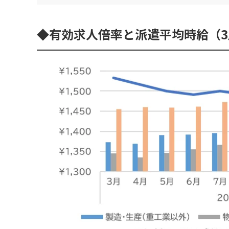
有効求人倍率と派遣平均時給（3