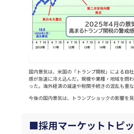
国内景気は、米国の「トランプ関税」による自社
感が急速に冷え込んだ。規模や業種・地域を問わ
った。海外経済の減速や税関手続きの混乱も重な
今後の国内景気は、トランプショックの影響を見
採用マーケットトピ