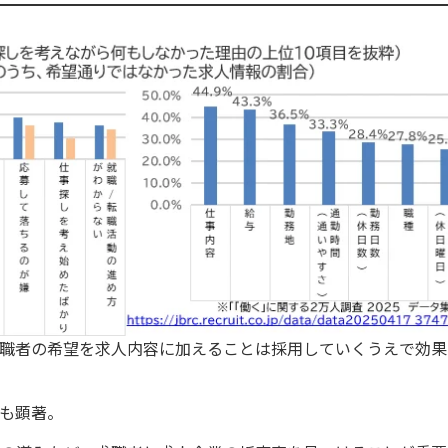
職者の希望を求人内容に加えることは採用していくうえで効果
も顕著。