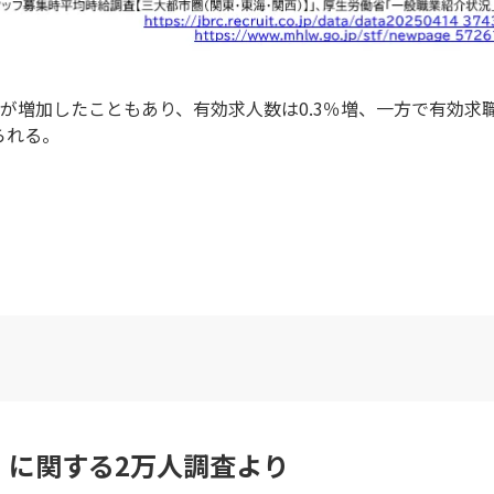
が増加したこともあり、有効求人数は0.3％増、一方で有効求
られる。
」に関する2万人調査より