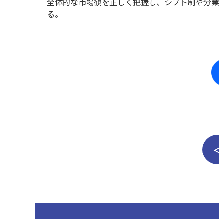
全体的な市場観を正しく把握し、シフト制や分業
る。