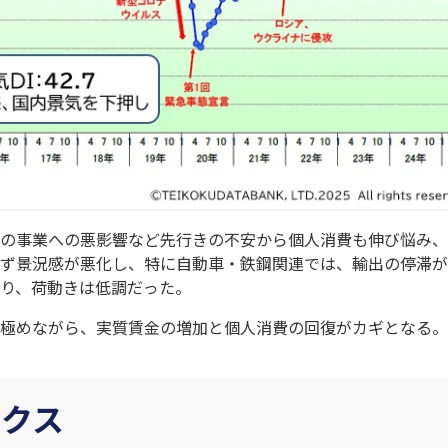
の事業への悪影響など先行きの不安から個人消費も伸び悩み、
ず景況感が悪化し、特に自動車・鉄鋼関連では、輸出の停滞が
り、荷動きは低調だった。
極めながら、実質賃金の増加と個人消費の回復がカギとなる。
ックス