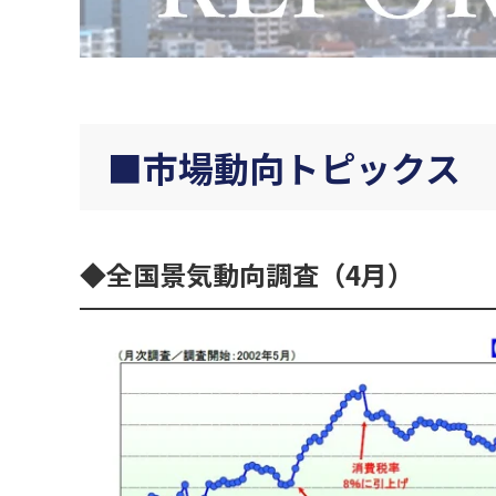
市場動向トピックス
全国景気動向調査（4月）