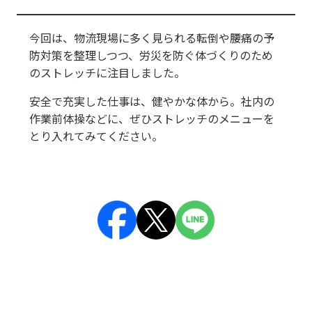
今回は、物流現場に多く見られる転倒や腰痛の予
防対策を整理しつつ、労災を防ぐ体づくりのため
のストレッチに注目しました。
安全で充実した仕事は、健やかな体から。社内の
作業前体操などに、ぜひストレッチのメニューを
とり入れてみてください。