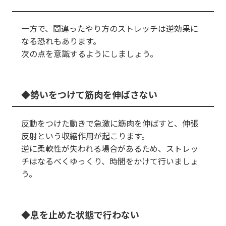
一方で、間違ったやり方のストレッチは逆効果に
なる恐れもあります。
次の点を意識するようにしましょう。
勢いをつけて筋肉を伸ばさない
反動をつけた動きで急激に筋肉を伸ばすと、伸張
反射という収縮作用が起こります。
逆に柔軟性が失われる場合があるため、ストレッ
チはなるべくゆっくり、時間をかけて行いましょ
う。
息を止めた状態で行わない