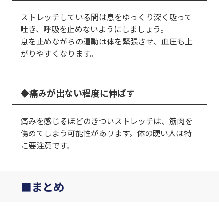
ストレッチしている間は息をゆっくり深く吸って
吐き、呼吸を止めないようにしましょう。
息を止めながらの運動は体を緊張させ、血圧も上
がりやすくなります。
痛みが出ない程度に伸ばす
痛みを感じるほどのきついストレッチは、筋肉を
傷めてしまう可能性があります。体の硬い人は特
に要注意です。
まとめ