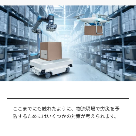
ここまでにも触れたように、物流現場で労災を予
防するためにはいくつかの対策が考えられます。