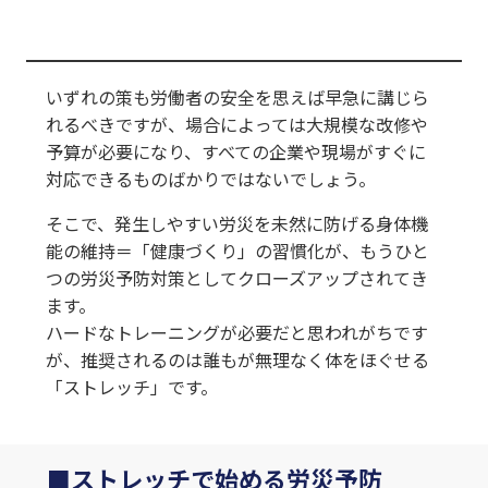
いずれの策も労働者の安全を思えば早急に講じら
れるべきですが、場合によっては大規模な改修や
予算が必要になり、すべての企業や現場がすぐに
対応できるものばかりではないでしょう。
そこで、発生しやすい労災を未然に防げる身体機
能の維持＝「健康づくり」の習慣化が、もうひと
つの労災予防対策としてクローズアップされてき
ます。
ハードなトレーニングが必要だと思われがちです
が、推奨されるのは誰もが無理なく体をほぐせる
「ストレッチ」です。
ストレッチで始める労災予防