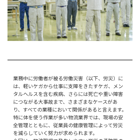
業務中に労働者が被る労働災害（以下、労災）に
は、軽いケガから仕事に支障をきたすケガ、メン
タルヘルスを含む疾病、さらには死亡や重い障害
につながる大事故まで、さまざまなケースがあ
り、すべての業種において関係があると言えます。
特に体を使う作業が多い物流業界では、現場の安
全管理とともに、従業員の健康管理によって労災
を減らしていく努力が求められます。