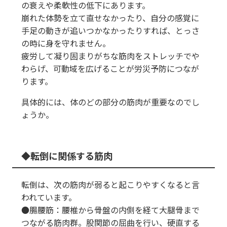
の衰えや柔軟性の低下にあります。
崩れた体勢を立て直せなかったり、自分の感覚に
手足の動きが追いつかなかったりすれば、とっさ
の時に身を守れません。
疲労して凝り固まりがちな筋肉をストレッチでや
わらげ、可動域を広げることが労災予防につなが
ります。
具体的には、体のどの部分の筋肉が重要なのでし
ょうか。
転倒に関係する筋肉
転倒は、次の筋肉が弱ると起こりやすくなると言
われています。
●腸腰筋：腰椎から骨盤の内側を経て大腿骨まで
つながる筋肉群。股関節の屈曲を行い、硬直する