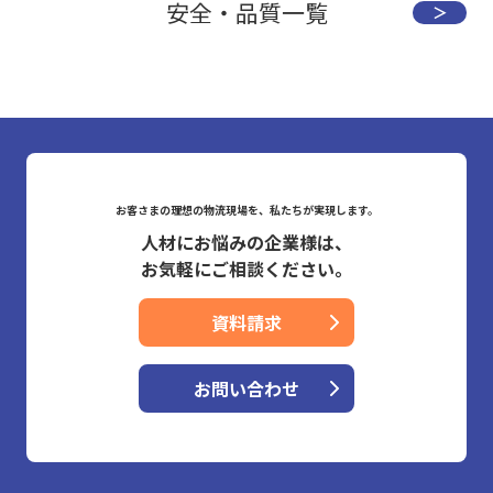
安全・品質一覧
＞
お客さまの理想の物流現場を、私たちが実現します。
人材にお悩みの企業様は、
お気軽にご相談ください。
資料請求
お問い合わせ