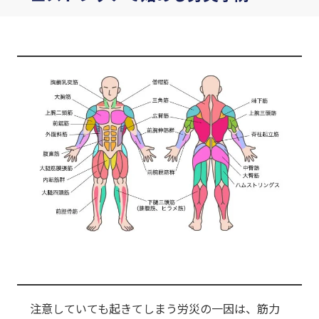
注意していても起きてしまう労災の一因は、筋力