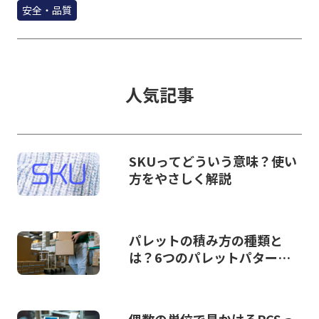
安全・品質
人気記事
SKUってどういう意味？使い
方をやさしく解説
パレットの積み方の種類と
は？6つのパレットパターン
と積み方のコツを解説