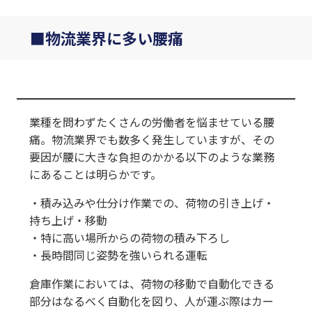
物流業界に多い腰痛
業種を問わずたくさんの労働者を悩ませている腰
痛。物流業界でも数多く発生していますが、その
要因が腰に大きな負担のかかる以下のような業務
にあることは明らかです。
・積み込みや仕分け作業での、荷物の引き上げ・
持ち上げ・移動
・特に高い場所からの荷物の積み下ろし
・長時間同じ姿勢を強いられる運転
倉庫作業においては、荷物の移動で自動化できる
部分はなるべく自動化を図り、人が運ぶ際はカー