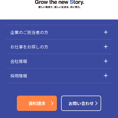
企業のご担当者の方
お仕事をお探しの方
会社情報
採用情報
資料請求
お問い合わせ