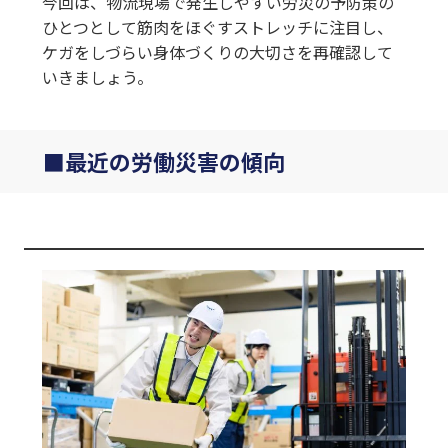
今回は、物流現場で発生しやすい労災の予防策の
ひとつとして筋肉をほぐすストレッチに注目し、
ケガをしづらい身体づくりの大切さを再確認して
いきましょう。
最近の労働災害の傾向