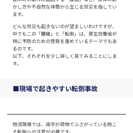
かし方や不自然な体勢から生じる労災を指してい
ます。
どんな労災も起きないのが望ましいわけですが、
中でもこの「腰痛」と「転倒」は、厚生労働省が
特に予防のための啓発を進めているテーマでもあ
るのです。
以下、それぞれを少し詳しく見てみることにしま
す。
現場で起きやすい転倒事故
物流現場では、両手が荷物でふさがっている時こ
そ転倒への注意が必要です。