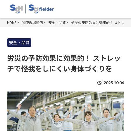
HOME
物流現場通信
安全・品質
労災の予防効果に効果的！ ストレッ
安全・品質
労災の予防効果に効果的！ ストレッ
チで怪我をしにくい身体づくりを
2025.10.06