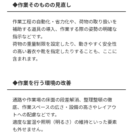
作業そのものの見直し
作業工程の自動化・省力化や、荷物の取り扱いを
補助する道具の導入、作業する際の姿勢の明確な
指示などです。
荷物の重量制限を設定したり、動きやすく安全性
の高い着衣や靴を指定したりすることも、ここに
含まれます。
作業を行う環境の改善
通路や作業場の床面の段差解消、整理整頓の徹
底、作業スペースの広さ・設備の高さやレイアウ
トへの配慮などです。
適度な室温や照明（明るさ）の維持といった要素
も外せません。