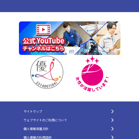
サイトマップ
ウェブサイトのご利用について
個人情報保護方針
個人情報の利用目的