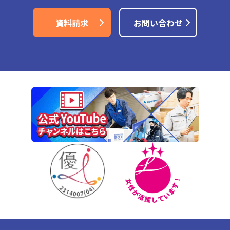
資料請求
お問い合わせ