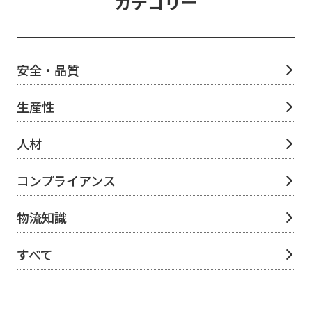
カテゴリー
安全・品質
生産性
人材
コンプライアンス
物流知識
すべて