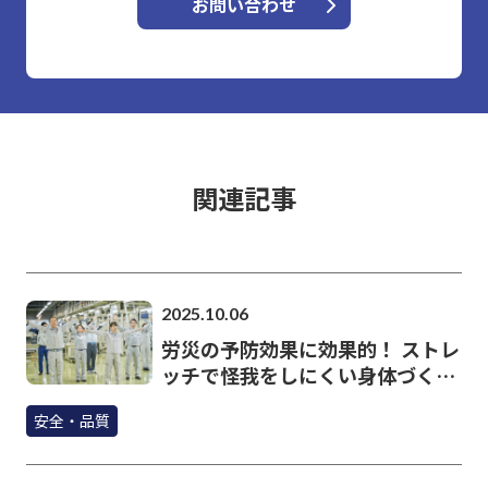
お問い合わせ
関連記事
2025.10.06
労災の予防効果に効果的！ ストレ
ッチで怪我をしにくい身体づくり
を
安全・品質