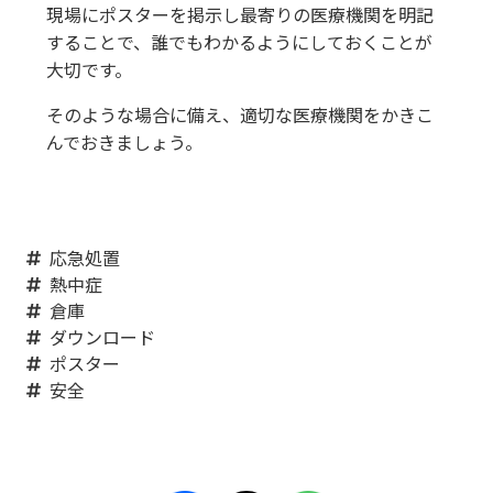
現場にポスターを掲示し最寄りの医療機関を明記
することで、誰でもわかるようにしておくことが
大切です。
そのような場合に備え、適切な医療機関をかきこ
んでおきましょう。
応急処置
熱中症
倉庫
ダウンロード
ポスター
安全