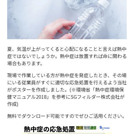
夏、気温が上がってくると心配になることと言えば熱中
症ではないでしょうか。熱中症は放置すれば命に関わる
場合もあります。
現場で作業している方が熱中症を発症したとき、その場
にいる従業員がすぐに適切な応急処置を行えるよう当社
がポスターを作成しました。(※環境省「熱中症環境保
健マニュアル2018」を参考にSGフィルダー株式会社が
作成)
無料でダウンロード可能ですのでぜひご活用ください。