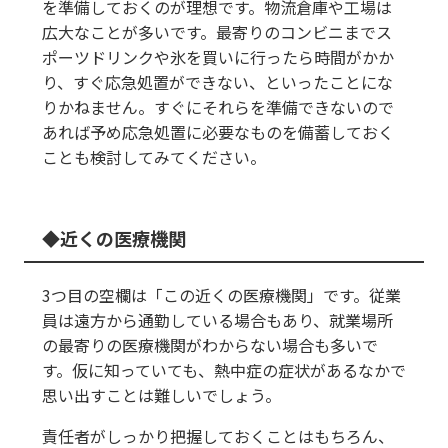
を準備しておくのが理想です。物流倉庫や工場は
広大なことが多いです。最寄りのコンビニまでス
ポーツドリンクや氷を買いに行ったら時間がかか
り、すぐ応急処置ができない、といったことにな
りかねません。すぐにそれらを準備できないので
あれば予め応急処置に必要なものを備蓄しておく
ことも検討してみてください。
近くの医療機関
3つ目の空欄は「この近くの医療機関」です。従業
員は遠方から通勤している場合もあり、就業場所
の最寄りの医療機関がわからない場合も多いで
す。仮に知っていても、熱中症の症状があるなかで
思い出すことは難しいでしょう。
責任者がしっかり把握しておくことはもちろん、