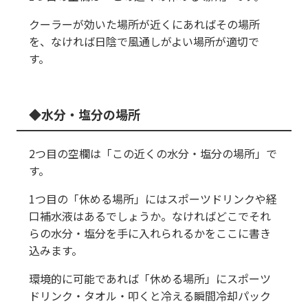
クーラーが効いた場所が近くにあればその場所
を、なければ日陰で風通しがよい場所が適切で
す。
水分・塩分の場所
2つ目の空欄は「この近くの水分・塩分の場所」で
す。
1つ目の「休める場所」にはスポーツドリンクや経
口補水液はあるでしょうか。なければどこでそれ
らの水分・塩分を手に入れられるかをここに書き
込みます。
環境的に可能であれば「休める場所」にスポーツ
ドリンク・タオル・叩くと冷える瞬間冷却パック