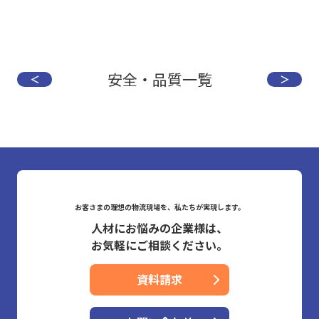
安全・品質一覧
＜
＞
お客さまの理想の物流現場を、私たちが実現します。
人材にお悩みの企業様は、
お気軽にご相談ください。
資料請求