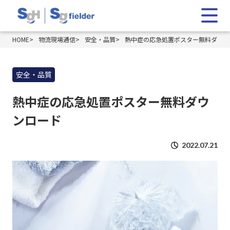
HOME
物流現場通信
安全・品質
熱中症の応急処置ポスター無料ダウン
安全・品質
熱中症の応急処置ポスター無料ダウ
ンロード
2022.07.21