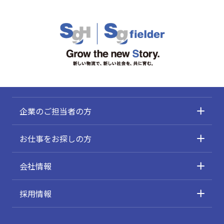
企業のご担当者の方
お仕事をお探しの方
会社情報
採用情報