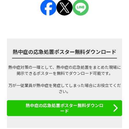
熱中症の応急処置ポスター無料ダウンロード
熱中症対策の一環として、熱中症の応急処置をまとめた現場に
掲示できるポスターを無料でダウンロード可能です。
万が一従業員が熱中症を発症してしまった場合にお役立てくだ
さい。
熱中症の応急処置ポスター無料ダウンロ
ード