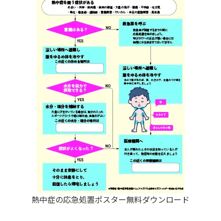
熱中症の応急処置ポスター無料ダウンロード