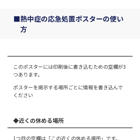
熱中症の応急処置ポスターの使い
方
このポスターには印刷後に書き込むための空欄が3
つあります。
ポスターを掲示する場所ごとに情報を書き込んで
ください
近くの休める場所
1つ目の空欄は「この近くの休める場所」です。