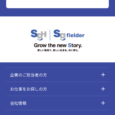
企業のご担当者の方
お仕事をお探しの方
会社情報