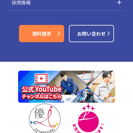
採用情報
資料請求
お問い合わせ