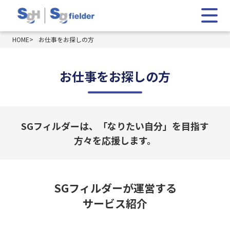
HOME
お仕事をお探しの方
お仕事をお探しの方
SGフィルダーは、「なりたい自分」を目指す
方々を応援します。
SGフィルダーが運営する
サービス紹介