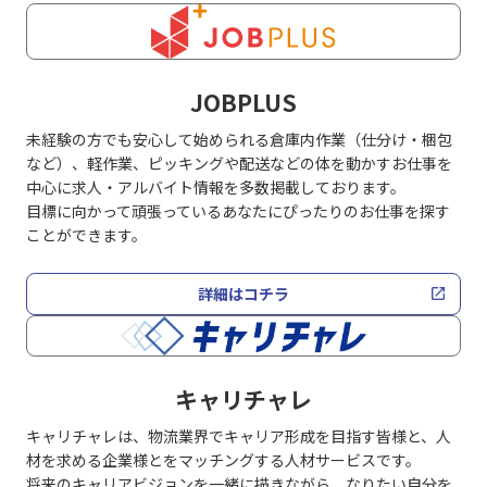
JOBPLUS
未経験の方でも安心して始められる倉庫内作業（仕分け・梱包
など）、軽作業、ピッキングや配送などの体を動かすお仕事を
中心に求人・アルバイト情報を多数掲載しております。
目標に向かって頑張っているあなたにぴったりのお仕事を探す
ことができます。
詳細はコチラ
キャリチャレ
キャリチャレは、物流業界でキャリア形成を目指す皆様と、人
材を求める企業様とをマッチングする人材サービスです。
将来のキャリアビジョンを一緒に描きながら、なりたい自分を