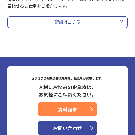
目指せるお仕事をご紹介します。
詳細はコチラ
お客さまの理想の物流現場を、私たちが実現します。
人材にお悩みの企業様は、
お気軽にご相談ください。
資料請求
お問い合わせ