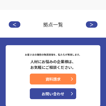
拠点一覧
＜
＞
お客さまの理想の物流現場を、私たちが実現します。
人材にお悩みの企業様は、
お気軽にご相談ください。
資料請求
お問い合わせ