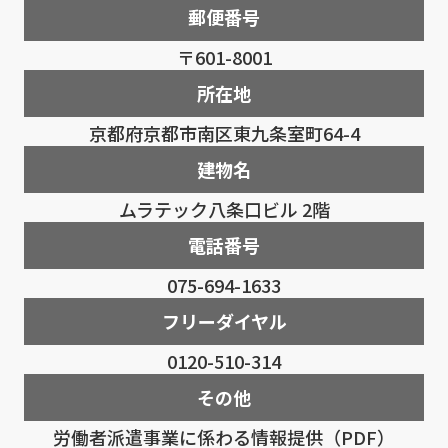
郵便番号
〒601-8001
所在地
京都府京都市南区東九条室町64-4
建物名
ムラテック八条口ビル 2階
電話番号
075-694-1633
フリーダイヤル
0120-510-314
その他
労働者派遣事業に係わる情報提供（PDF）