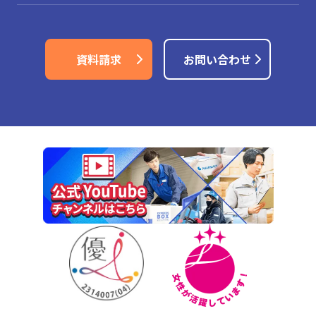
資料請求
お問い合わせ