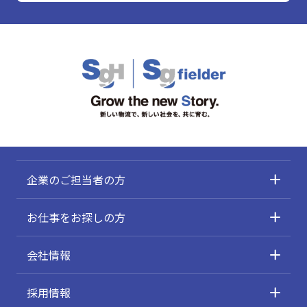
企業のご担当者の方
お仕事をお探しの方
会社情報
採用情報